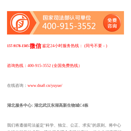
微信
鉴定24小时服务热线：
(
同号不要 - )
157-9178-1505
咨询热线：400-915-3552 (全国免费热线）
在线咨询：
www.dna0.cn/yuyue/
湖北服务中心: 湖北武汉东湖高新生物城C4栋
我们将遵循司法鉴定“科学、独立、公正、求实”的原则。将中心