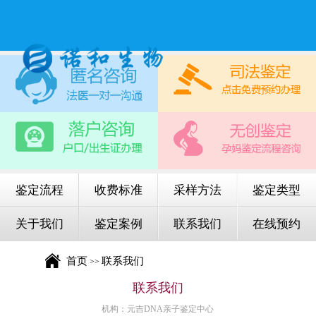
鉴定流程
收费标准
采样方法
鉴定类型
关于我们
鉴定案例
联系我们
在线预约
首页
联系我们
>>
联系我们
机构：元吉DNA亲子鉴定中心